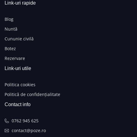
Link-uri rapide
Blog
Nuntă
Cununie civilă
Botez
Rezervare
Link-uri utile
Politica cookies
Politică de confidențialitate
Contact info
0762 945 625
contact@poze.ro