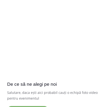
De ce să ne alegi pe noi
Salutare, daca ești aici probabil cauți o echipă foto video
pentru evenimentul