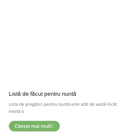
Listă de făcut pentru nuntă
Lista de pregătiri pentru nuntă este atât de vastă încât
există o
Citește mai mult