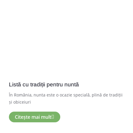
Listă cu tradiții pentru nuntă
În România, nunta este o ocazie specială, plină de tradiții
și obiceiuri
Citește mai mult