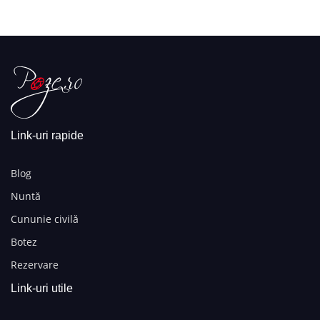
Link-uri rapide
Blog
Nuntă
Cununie civilă
Botez
Rezervare
Link-uri utile