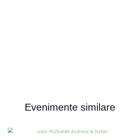
Evenimente similare