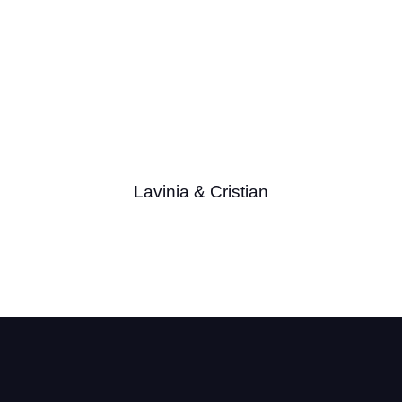
Lavinia & Cristian