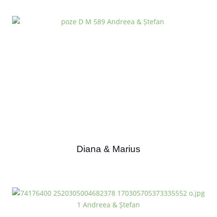
Diana & Marius