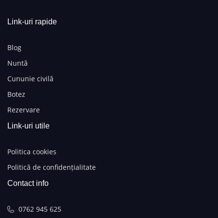
Link-uri rapide
Blog
Nuntă
Cununie civilă
Botez
Rezervare
Link-uri utile
Politica cookies
Politică de confidențialitate
Contact info
0762 945 625