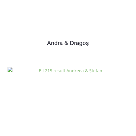
Andra & Dragoș