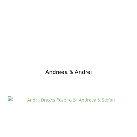
Andreea & Andrei