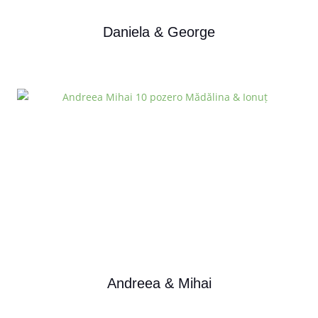
Daniela & George
Andreea & Mihai