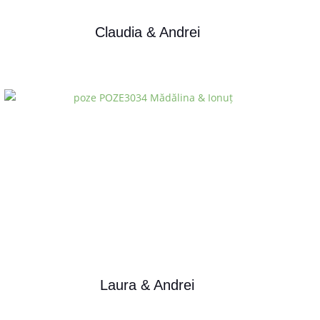
Claudia & Andrei
Laura & Andrei