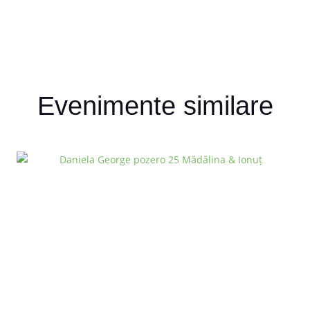
Evenimente similare