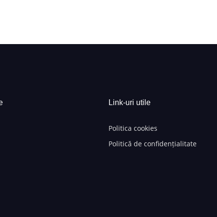
e
Link-uri utile
Politica cookies
Politică de confidențialitate