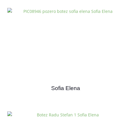
Sofia Elena