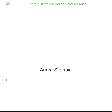
Andra Ștefania