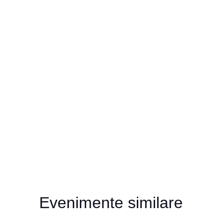
Evenimente similare