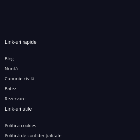
Link-uri rapide
Blog
Nuntă
Cununie civilă
Botez
Rezervare
Link-uri utile
Politica cookies
Politică de confidențialitate