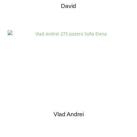
David
Vlad Andrei