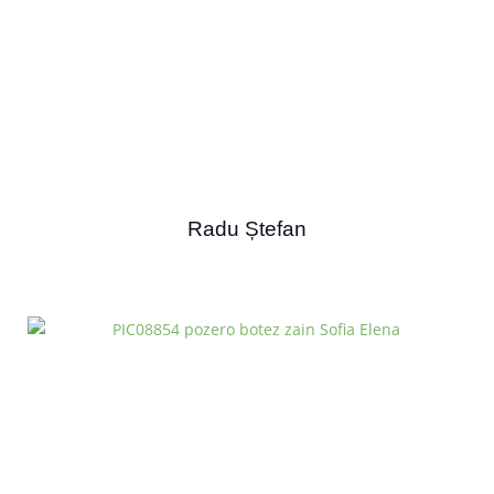
Radu Ștefan